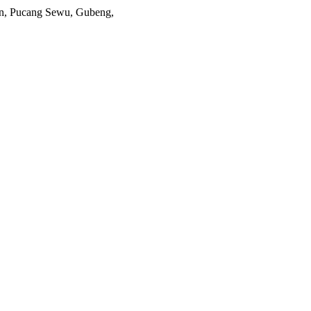
an, Pucang Sewu, Gubeng,