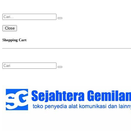
Close
Shopping Cart