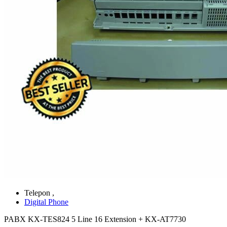
Telepon ,
Digital Phone
PABX KX-TES824 5 Line 16 Extension + KX-AT7730