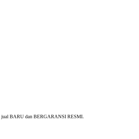
ang kami jual BARU dan BERGARANSI RESMI.